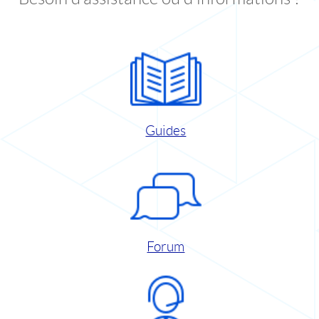
Guides
Forum